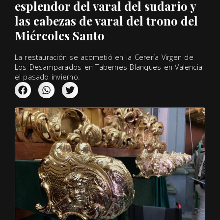
esplendor del varal del sudario y
las cabezas de varal del trono del
Miércoles Santo
La restauración se acometió en la Cerería Virgen de
Los Desamparados en Tabernes Blanques en Valencia
el pasado invierno.