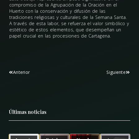
compromiso de la Agrupación de la Oración en el
Huerto con la conservación y difusión de las
tradiciones religiosas y culturales de la Semana Santa.
A través de esta labor, se refuerza el valor simbólico y
estético de estos elementos, que desempeñan un
papel crucial en las procesiones de Cartagena.
Anterior
Siguiente
Últimas noticias