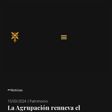
Noticias
Patrimonio
15/03/2024
La Agrupación renueva el