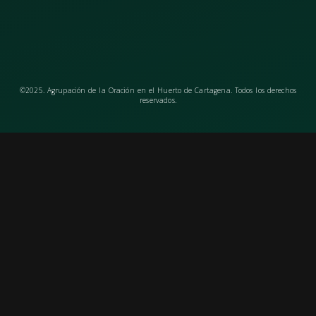
©2025. Agrupación de la Oración en el Huerto de Cartagena. Todos los derechos
reservados.