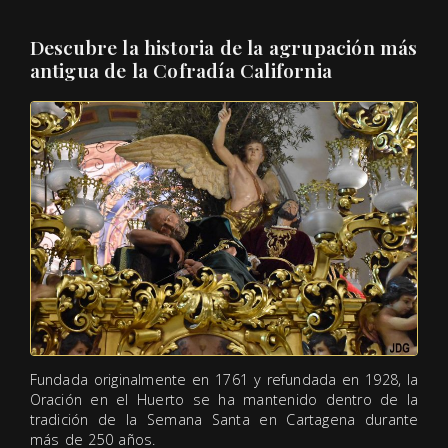
Descubre la historia de la agrupación más
antigua de la Cofradía California
Fundada originalmente en 1761 y refundada en 1928, la
Oración en el Huerto se ha mantenido dentro de la
tradición de la Semana Santa en Cartagena durante
más de 250 años.