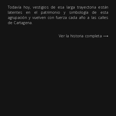
Todavía hoy, vestigios de esa larga trayectoria están
latentes en el patrimonio y simbología de esta
agrupación y vuelven con fuerza cada año a las calles
de Cartagena.
Ver la historia completa ⟶