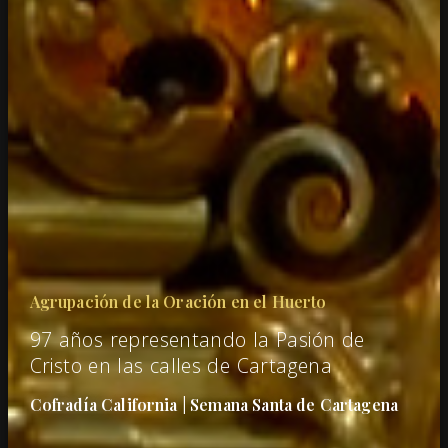
Agrupación de la Oración en el Huerto
97 años representando la Pasión de
Cristo en las calles de Cartagena
Cofradía California | Semana Santa de Cartagena