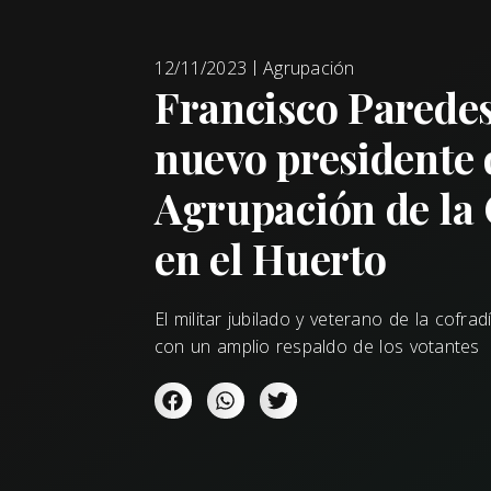
12/11/2023
Agrupación
Francisco Paredes
nuevo presidente 
Agrupación de la
en el Huerto
El militar jubilado y veterano de la cofra
con un amplio respaldo de los votantes