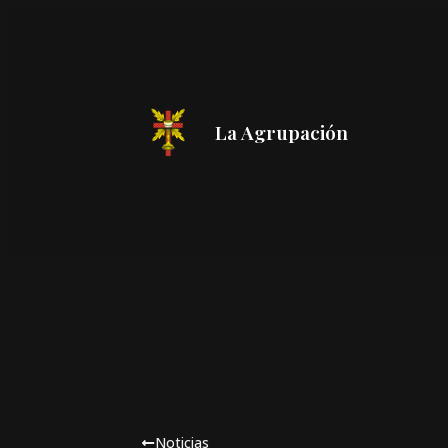
La Agrupación
Noticias