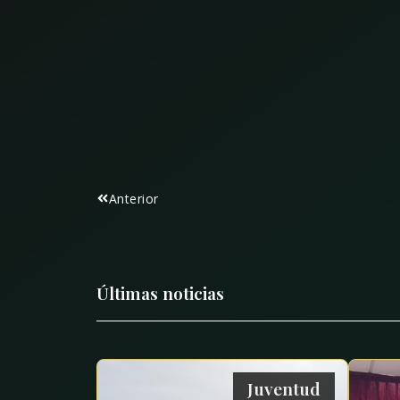
Anterior
Últimas noticias
Juventud