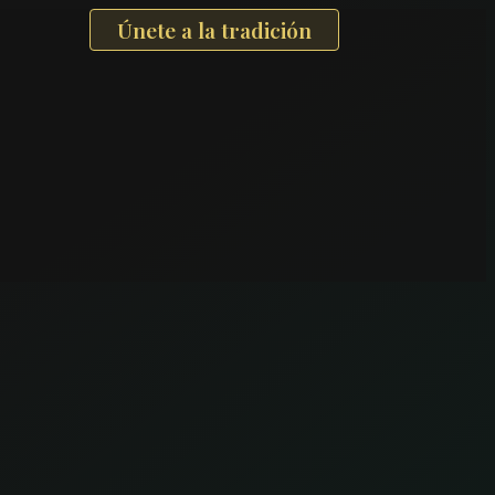
Únete a la tradición