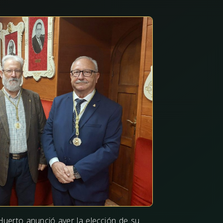
Huerto anunció ayer la elección de su