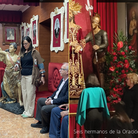
Seis hermanos de la Oració