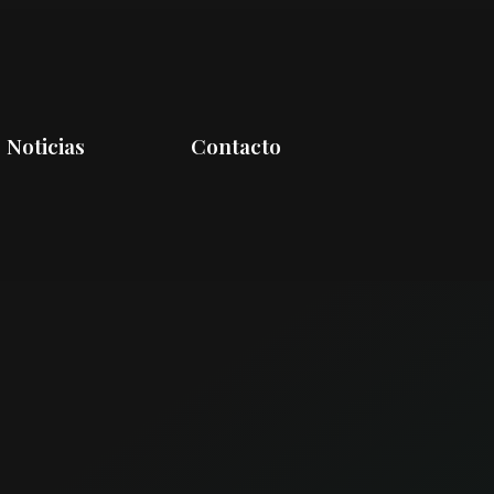
Noticias
Contacto