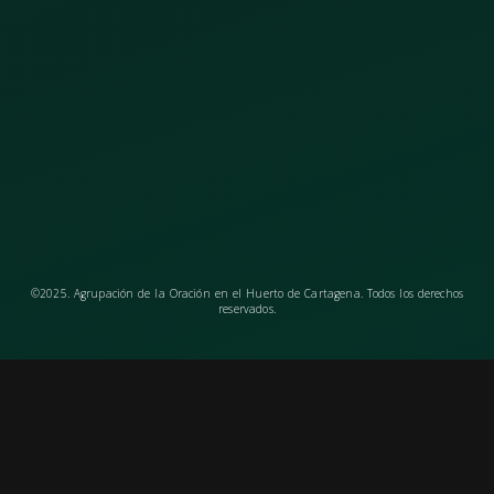
©2025. Agrupación de la Oración en el Huerto de Cartagena. Todos los derechos
reservados.