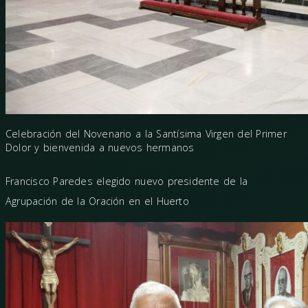
Celebración del Novenario a la Santísima Virgen del Primer
Dolor y bienvenida a nuevos hermanos
Francisco Paredes elegido nuevo presidente de la
Agrupación de la Oración en el Huerto