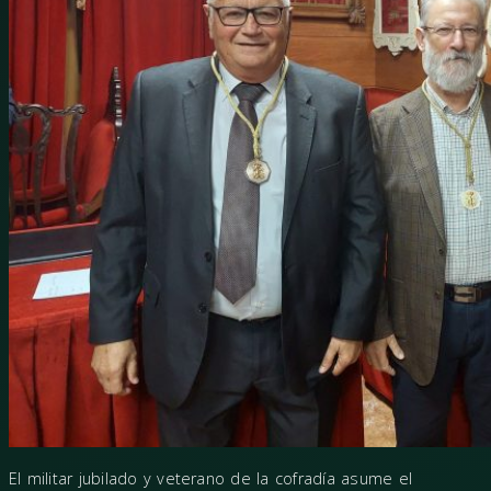
El militar jubilado y veterano de la cofradía asume el