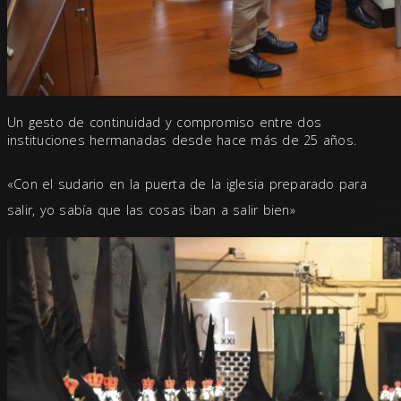
Un gesto de continuidad y compromiso entre dos
instituciones hermanadas desde hace más de 25 años.
«Con el sudario en la puerta de la iglesia preparado para
salir, yo sabía que las cosas iban a salir bien»