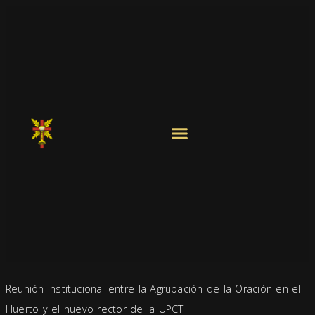
Reunión institucional entre la Agrupación de la Oración en el
Huerto y el nuevo rector de la UPCT