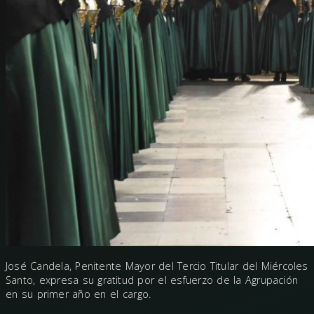
José Candela, Penitente Mayor del Tercio Titular del Miércoles
Santo, expresa su gratitud por el esfuerzo de la Agrupación
en su primer año en el cargo.