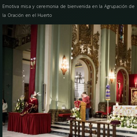
Emotiva misa y ceremonia de bienvenida en la Agrupación de
la Oración en el Huerto