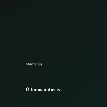
Anterior
Últimas noticias