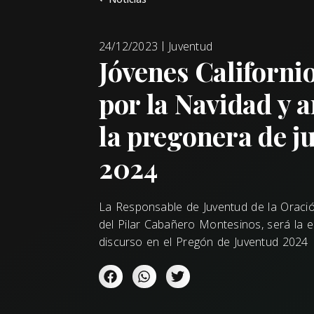
24/12/2023
Juventud
Jóvenes Californi
por la Navidad y 
la pregonera de j
2024
La Responsable de Juventud de la Oració
del Pilar Cabañero Montesinos, será la 
discurso en el Pregón de Juventud 2024