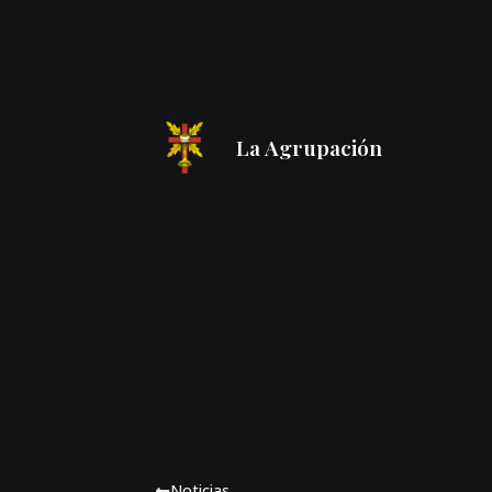
La Agrupación
Noticias