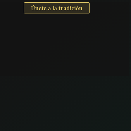
Únete a la tradición