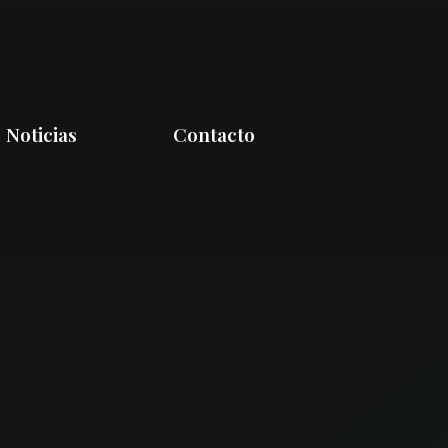
Noticias
Contacto