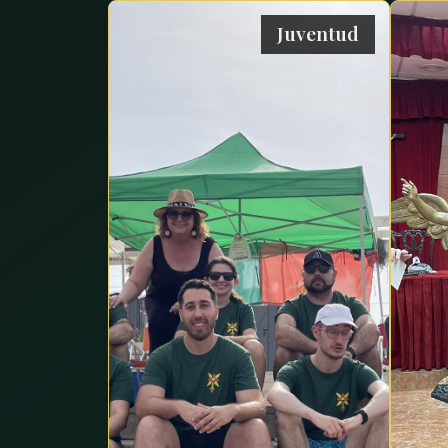
Juventud