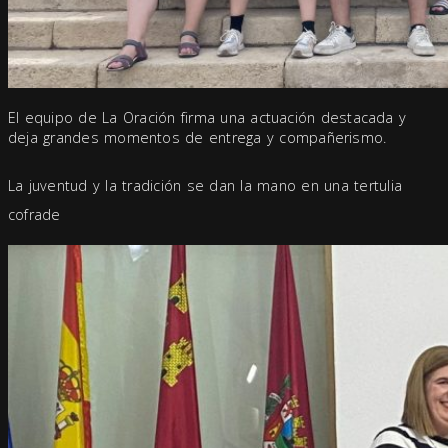
El equipo de La Oración firma una actuación destacada y
deja grandes momentos de entrega y compañerismo.
La juventud y la tradición se dan la mano en una tertulia
cofrade