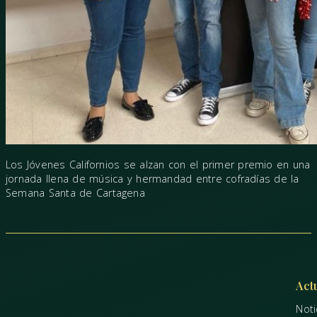
Los Jóvenes Californios se alzan con el primer premio en una
jornada llena de música y hermandad entre cofradías de la
Semana Santa de Cartagena
Act
Noti