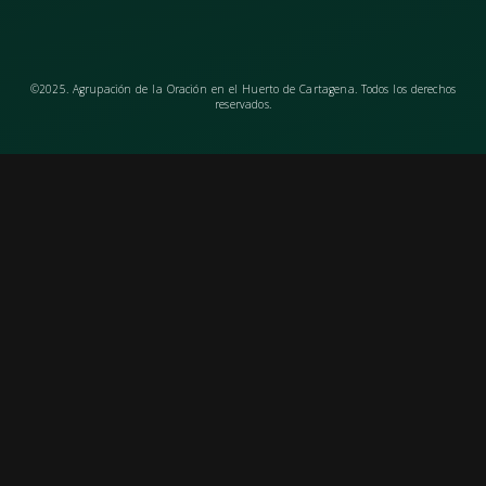
©2025. Agrupación de la Oración en el Huerto de Cartagena. Todos los derechos
reservados.