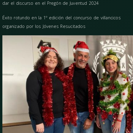
dar el discurso en el Pregón de Juventud 2024
Éxito rotundo en la 1º edición del concurso de villancicos
organizado por los Jóvenes Resucitados