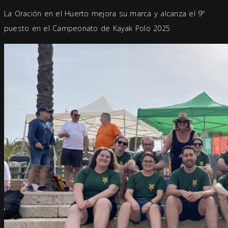
La Oración en el Huerto mejora su marca y alcanza el 9º
puesto en el Campeonato de Kayak Polo 2025