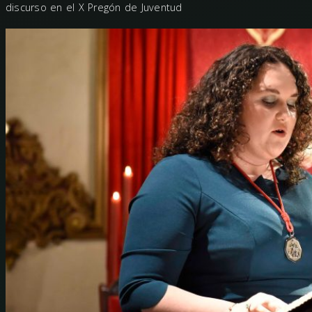
discurso en el X Pregón de Juventud