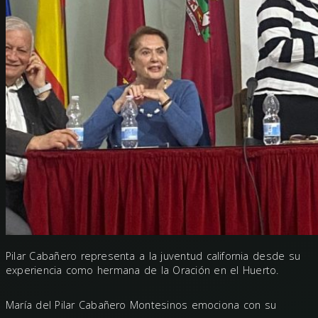
Pilar Cabañero representa a la juventud california desde su
experiencia como hermana de la Oración en el Huerto.
María del Pilar Cabañero Montesinos emociona con su