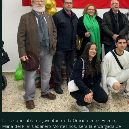
La Responsable de Juventud de la Oración en el Huerto,
María del Pilar Cabañero Montesinos, será la encargada de