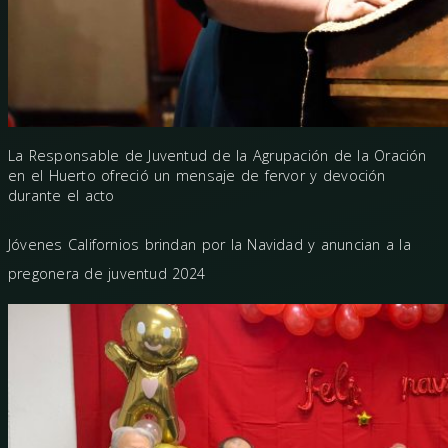
La Responsable de Juventud de la Agrupación de la Oración
en el Huerto ofreció un mensaje de fervor y devoción
durante el acto
Jóvenes Californios brindan por la Navidad y anuncian a la
pregonera de juventud 2024